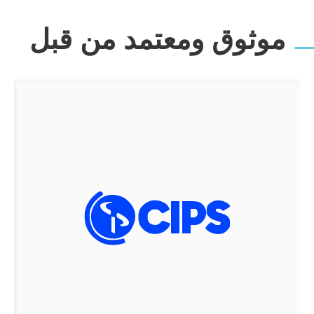
ومعتمد من قبل