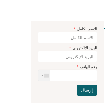
الاسم الكامل
البريد الإلكتروني
رقم الهاتف
إرسال