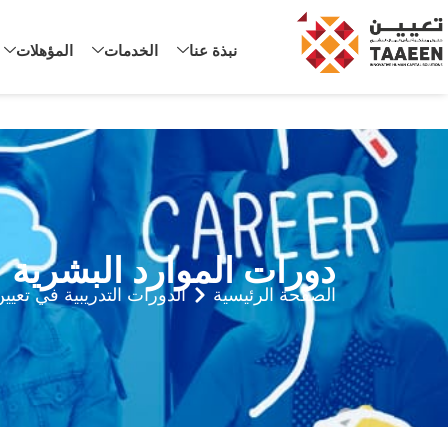
نبذة عنا
الخدمات
المؤهلات
دورات الموارد البشرية
الصفحة الرئيسية
الدورات التدريبية في تعيي