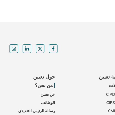
ة تعيين
حول تعيين
ات
من نحن؟
عن تعيين
الوظائف
رسالة الرئيس التنفيذي