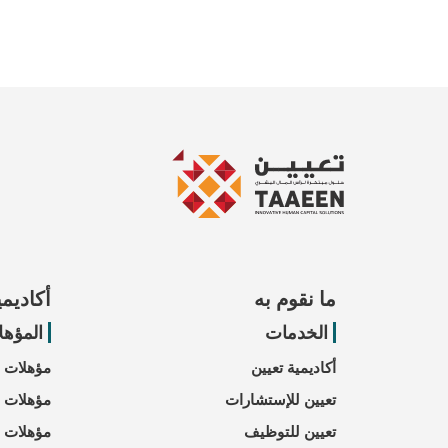
ما نقوم به
أكاديمي
الخدمات
المؤهل
أكاديمية تعيين
مؤهلات CIPD
تعيين للإستشارات
مؤهلات CIPS
تعيين للتوظيف
مؤهلات CMI