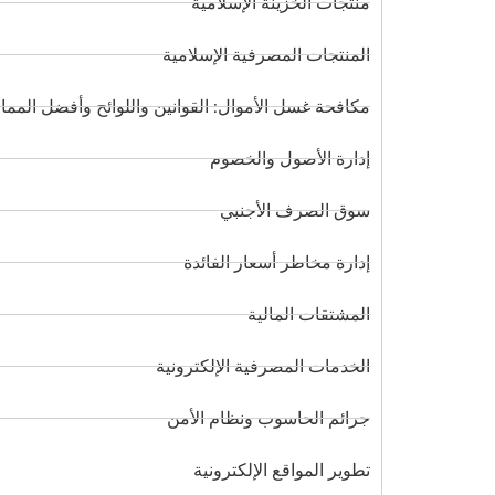
منتجات الخزينة الإسلامية
المنتجات المصرفية الإسلامية
مكافحة غسل الأموال: القوانين واللوائح وأفضل المم
إدارة الأصول والخصوم
سوق الصرف الأجنبي
إدارة مخاطر أسعار الفائدة
المشتقات المالية
الخدمات المصرفية الإلكترونية
جرائم الحاسوب ونظام الأمن
تطوير المواقع الإلكترونية