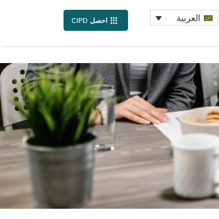
العربية
احصل CIPD