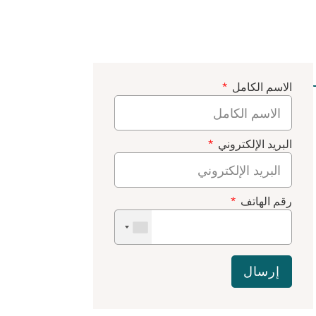
الاسم الكامل
البريد الإلكتروني
رقم الهاتف
إرسال