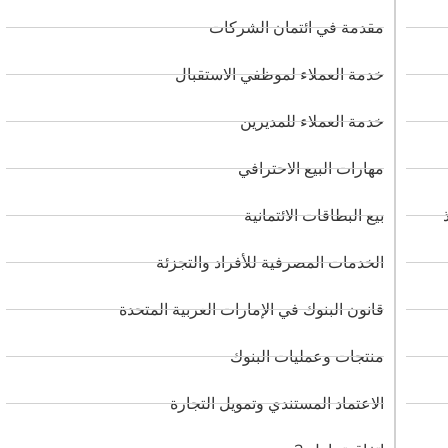
مقدمة في ائتمان الشركات
خدمة العملاء لموظفي الاستقبال
خدمة العملاء للمديرين
مهارات البيع الاحترافي
بيع البطاقات الائتمانية
الخدمات المصرفية للأفراد والتجزئة
قانون البنوك في الإمارات العربية المتحدة
منتجات وعمليات البنوك
الاعتماد المستندي وتمويل التجارة