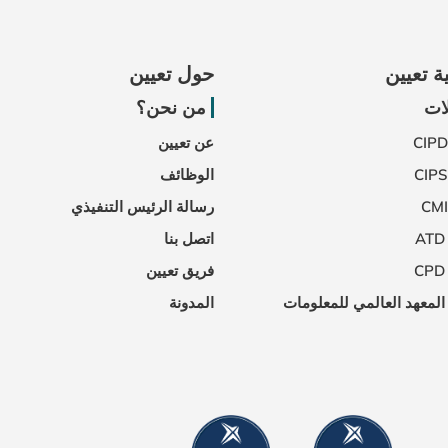
ة تعيين
حول تعيين
ات
من نحن؟
عن تعيين
الوظائف
رسالة الرئيس التنفيذي
اتصل بنا
فريق تعيين
لمعهد العالمي للمعلومات
المدونة