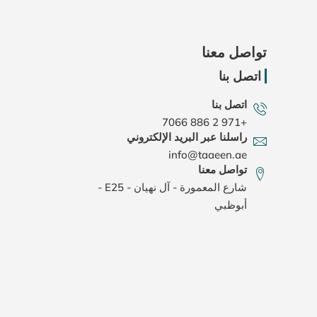
تواصل معنا
اتصل بنا
اتصل بنا
+971 2 886 7066
راسلنا عبر البريد الإلكتروني
info@taaeen.ae
تواصل معنا
شارع المعمورة - آل نهيان - E25 -
أبوظبي