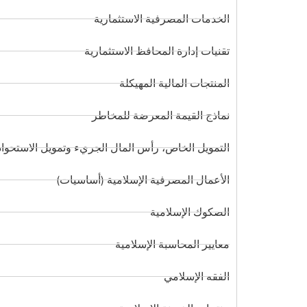
الخدمات المصرفية الاستثمارية
تقنيات إدارة المحافظ الاستثمارية
المنتجات المالية المهيكلة
نماذج القيمة المعرضة للمخاطر
التمويل الخاص، رأس المال الجريء وتمويل الاستحواذ
الأعمال المصرفية الإسلامية (أساسيات)
الصكوك الإسلامية
معايير المحاسبة الإسلامية
الفقه الإسلامي