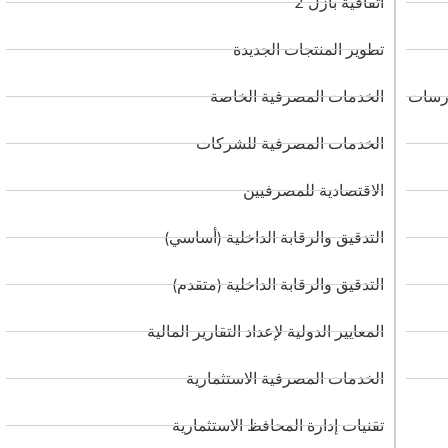
اتفاقية بازل 2
تطوير المنتجات الجديدة
ارسات
الخدمات المصرفية الخاصة
الخدمات المصرفية للشركات
الاقتصادية للمصرفيين
التدقيق والرقابة الداخلية (أساسي)
التدقيق والرقابة الداخلية (متقدم)
المعايير الدولية لإعداد التقارير المالية
الخدمات المصرفية الاستثمارية
تقنيات إدارة المحافظ الاستثمارية