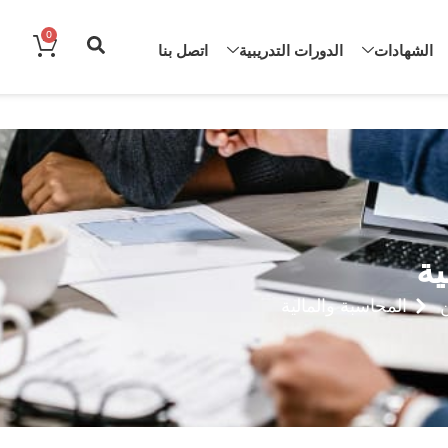
0
الشهادات
الدورات التدريبية
اتصل بنا
ية
ن
المحاسبة والمالية