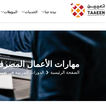
نبذة عنا
الخدمات
المؤهلات
مهارات الأعمال المصرف
الصفحة الرئيسية
الدورات التدريبية في تعيي