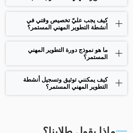
كيف يجب عليّ تخصيص وقتي في
أنشطة التطوير المهني المستمر؟
ما هو نموذج دورة التطوير المهني
المستمر؟
كيف يمكنني توثيق وتسجيل أنشطة
التطوير المهني المستمر؟
ذا يقول طلابنا؟