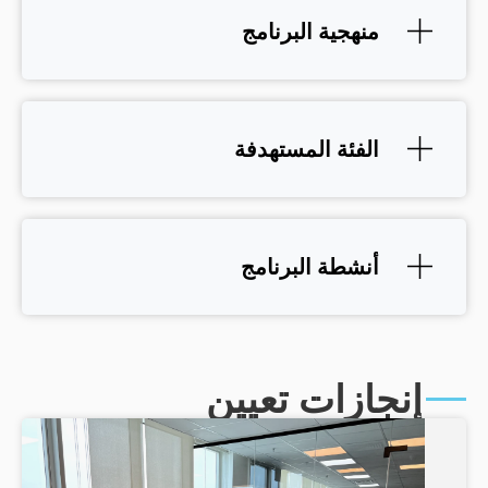
منهجية البرنامج
الفئة المستهدفة
أنشطة البرنامج
جازات تعيين